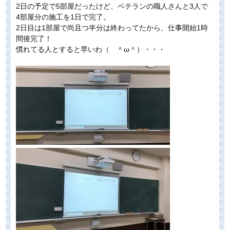
2日の予定で5部屋だったけど、ベテランの職人さんと3人で
4部屋分の施工を1日で完了。
2日目は1部屋で尚且つ半分は終わってたから、仕事開始1時
間後完了！
慣れてる人とすると早いわ（ ＾ω＾）・・・