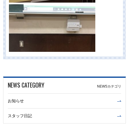
NEWS CATEGORY
NEWSカテゴリ
お知らせ
スタッフ日記