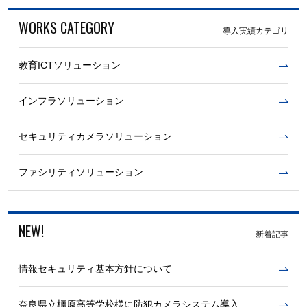
WORKS CATEGORY
導入実績カテゴリ
教育ICTソリューション
インフラソリューション
セキュリティカメラソリューション
ファシリティソリューション
NEW!
新着記事
情報セキュリティ基本方針について
奈良県立橿原高等学校様に防犯カメラシステム導入