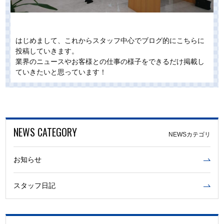
はじめまして、これからスタッフ中心でブログ的にこちらに
投稿していきます。
業界のニュースやお客様との仕事の様子をできるだけ掲載し
ていきたいと思っています！
NEWS CATEGORY
NEWSカテゴリ
お知らせ
スタッフ日記