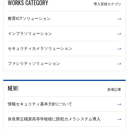
WORKS CATEGORY
導入実績カテゴリ
教育ICTソリューション
インフラソリューション
セキュリティカメラソリューション
ファシリティソリューション
NEW!
新着記事
情報セキュリティ基本方針について
奈良県立橿原高等学校様に防犯カメラシステム導入