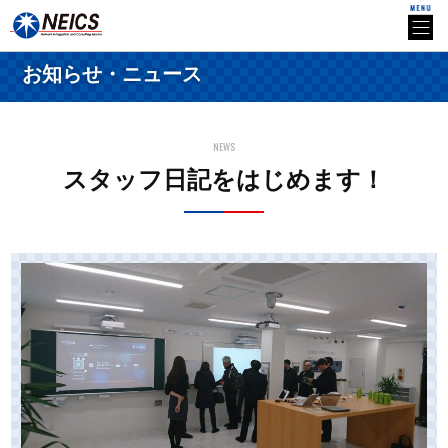
お知らせ・ニュース
NEWS
スタッフ日記をはじめます！