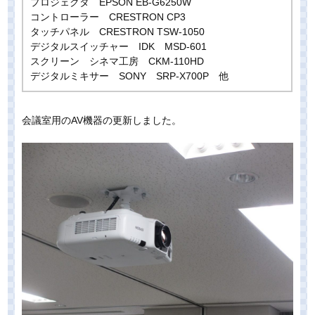
プロジェクタ EPSON EB-G6250W
コントローラー CRESTRON CP3
タッチパネル CRESTRON TSW-1050
デジタルスイッチャー IDK MSD-601
スクリーン シネマ工房 CKM-110HD
デジタルミキサー SONY SRP-X700P 他
会議室用のAV機器の更新しました。