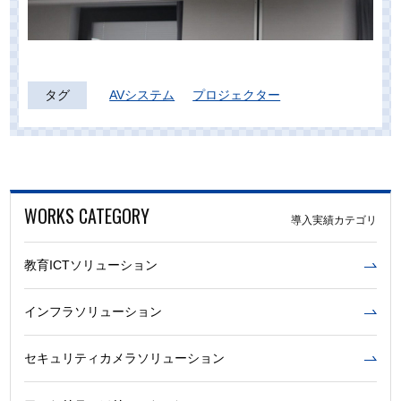
タグ
AVシステム
プロジェクター
WORKS CATEGORY
導入実績カテゴリ
教育ICTソリューション
インフラソリューション
セキュリティカメラソリューション