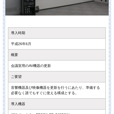
導入時期
平成26年6月
概要
会議室用のAV機器の更新
ご要望
音響機器及び映像機器を更新を行うにあたり、準備する
必要なく誰でもすぐに使える構成とする。
導入機器