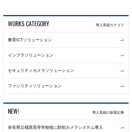
WORKS CATEGORY
導入実績カテゴリ
教育ICTソリューション
インフラソリューション
セキュリティカメラソリューション
ファシリティソリューション
NEW!
導入実績の新着記事
奈良県立橿原高等学校様に防犯カメラシステム導入