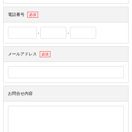
電話番号
必須
-
-
メールアドレス
必須
お問合せ内容