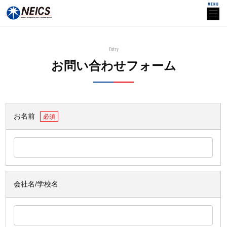
Entry
お問い合わせフォーム
お名前
必須
会社名/学校名