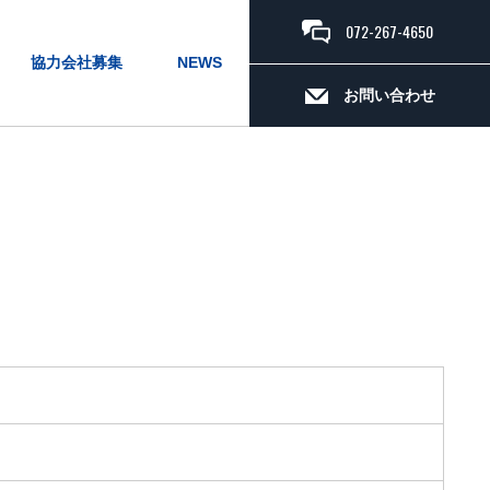
072-267-4650
協力会社募集
NEWS
お問い合わせ