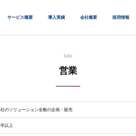
サービス概要
導入実績
会社概要
採用情報
Sales
営業
当社のソリューション全般の企画・販売
高卒以上