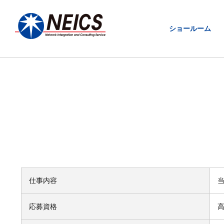
ショールーム
仕事内容
応募資格