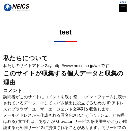
test
私たちについて
私たちのサイトアドレスは http://www.neics.co.jp/wp です。
このサイトが収集する個人データと収集の
理由
コメント
訪問者がこのサイトにコメントを残す際、コメントフォームに表示
されているデータ、そしてスパム検出に役立てるための IP アドレ
スとブラウザーユーザーエージェント文字列を収集します。
メールアドレスから作成される匿名化された (「ハッシュ」とも呼
ばれる) 文字列は、あなたが Gravatar サービスを使用中かどうか確
認するため同サービスに提供されることがあります。同サービスの